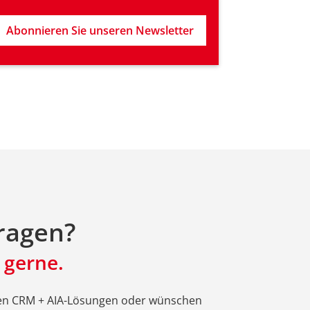
Abonnieren Sie unseren Newsletter
ragen?
 gerne.
ren CRM + AIA-Lösungen oder wünschen