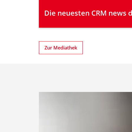
Die neuesten CRM news di
Zur Mediathek