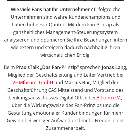
Wie viele Fans hat Ihr Unternehmen?
Erfolgreiche
Unternehmen sind wahre Kundenchampions und
haben hohe Fan-Quoten. Mit dem Fan-Prinzip als
ganzheitliches Management-Steuerungssystem
analysieren und optimieren Sie Ihre Beziehungen intern
wie extern und steigern dadurch nachhaltig Ihren
wirtschaftlichen Erfolg.
Beim
PraxisTalk „Das Fan-Prinzip“
sprechen
Jonas Lang
,
Mitglied der Geschäftsleitung und Leiter Vertrieb bei
2HMforum. GmbH
und
Marcus Bär
, Mitglied der
Geschäftsführung CAS Mittelstand und Vorstand des
Lenkungsausschusses Digital Office bei
Bitkom e.V.
,
über die Wirkungsweise des Fan-Prinzips und die
Gestaltung emotionaler Kundenbindungen für mehr
Gewinn bei weniger Aufwand und mehr Freude in der
Zusammenarbeit.