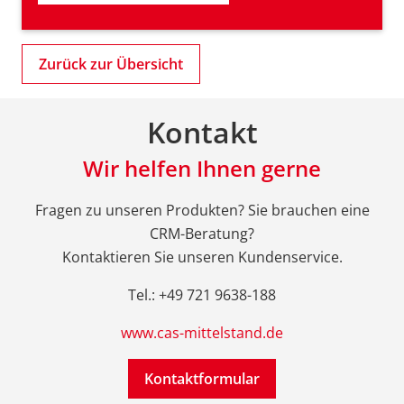
Zurück zur Übersicht
Kontakt
Wir helfen Ihnen gerne
Fragen zu unseren Produkten? Sie brauchen eine
CRM-Beratung?
Kontaktieren Sie unseren Kundenservice.
Tel.: +49 721 9638-188
www.cas-mittelstand.de
Kontaktformular