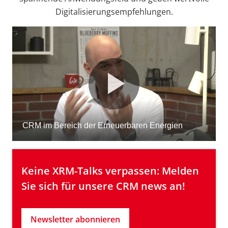
Digitalisierungsempfehlungen.
Keine XRM-Talks verpassen: Melden 
Sie sich für unsere CRM news an!
Newsletter abonnieren